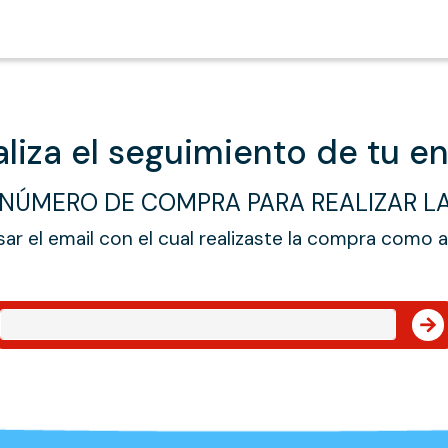
aliza el seguimiento de tu en
 NÚMERO DE COMPRA PARA REALIZAR L
ar el email con el cual realizaste la compra como al