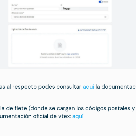
as al respecto podes consultar
aquí
la documentac
illa de flete (donde se cargan los códigos postales y
umentación oficial de vtex:
aquí