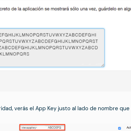
ridad, verás el App Key justo al lado de nombre que