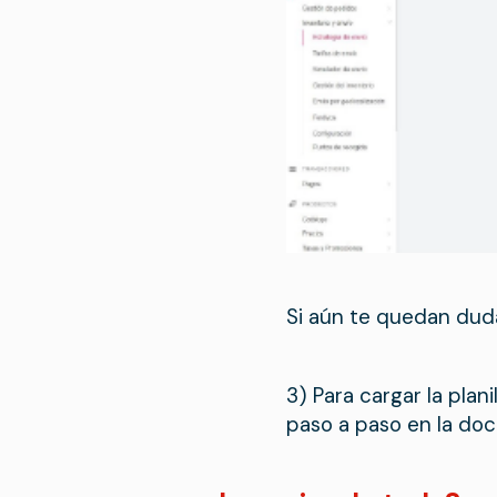
Si aún te quedan dud
3) Para cargar la plan
paso a paso en la doc