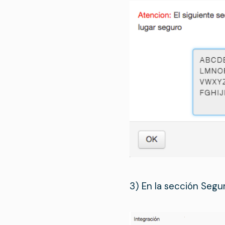
3) En la sección Segu