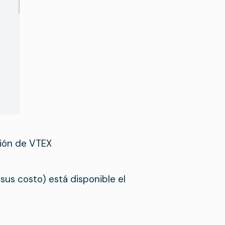
ión de VTEX
 sus costo) está disponible el