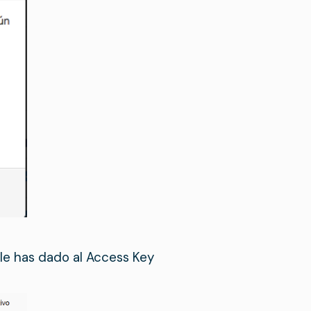
 le has dado al Access Key