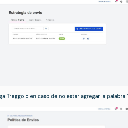
iga Treggo o en caso de no estar agregar la palabra 