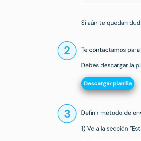
Si aún te quedan dud
Te contactamos para d
Debes descargar la pl
Descargar planilla
Definir método de en
1) Ve a la sección “Est