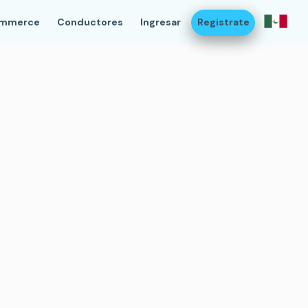
ommerce
Conductores
Ingresar
Registrate