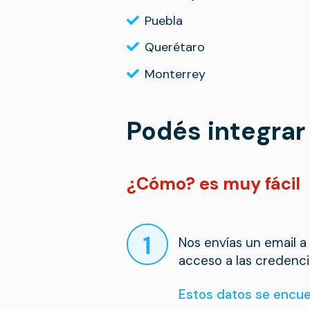
Puebla
Querétaro
Monterrey
Podés integrar
¿Cómo? es muy fácil
Nos envías un email a
acceso a las credenc
Estos datos se encuen