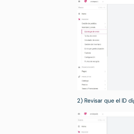
2) Revisar que el ID d