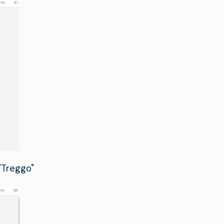
"Treggo"