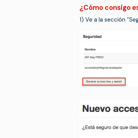
¿Cómo consigo e
1) Ve a la sección “Se